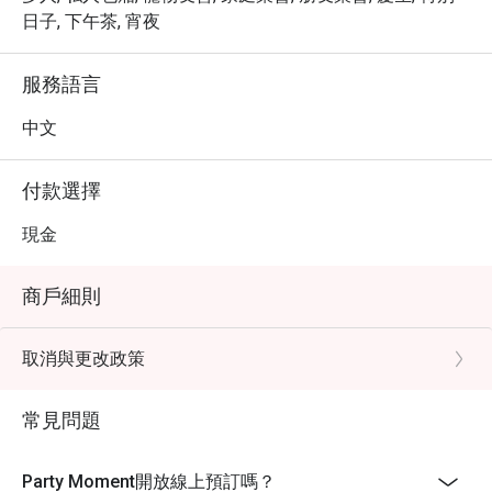
日子, 下午茶, 宵夜
服務語言
中文
付款選擇
現金
商戶細則
取消與更改政策
常見問題
Party Moment開放線上預訂嗎？