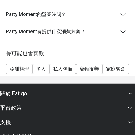
Party Moment的營業時間？
Party Moment有提供什麼消費方案？
你可能也會喜歡
亞洲料理
多人
私人包廂
寵物友善
家庭聚會
關於 Eatigo
平台政策
支援