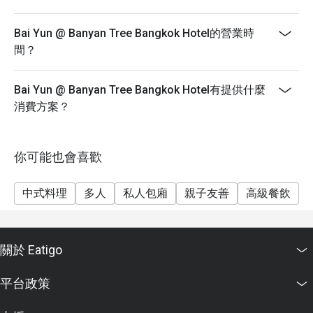
Bai Yun @ Banyan Tree Bangkok Hotel的營業時
間？
Bai Yun @ Banyan Tree Bangkok Hotel有提供什麼
消費方案？
你可能也會喜歡
中式料理
多人
私人包廂
親子友善
高級餐飲
關於 Eatigo
平台政策