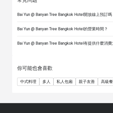
常見問題
Bai Yun @ Banyan Tree Bangkok Hotel開放線上預訂
Bai Yun @ Banyan Tree Bangkok Hotel的營業時間？
Bai Yun @ Banyan Tree Bangkok Hotel有提供什麼
你可能也會喜歡
中式料理
多人
私人包廂
親子友善
高級餐