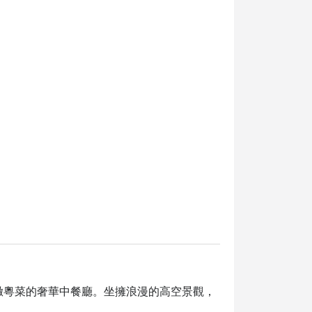
提供精緻粵菜的奢華中餐廳。坐擁浪漫的高空景觀，