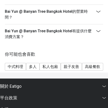
Bai Yun @ Banyan Tree Bangkok Hotel的營業時
間？
Bai Yun @ Banyan Tree Bangkok Hotel有提供什麼
消費方案？
你可能也會喜歡
中式料理
多人
私人包廂
親子友善
高級餐飲
關於 Eatigo
平台政策