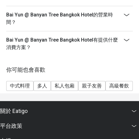
Bai Yun @ Banyan Tree Bangkok Hotel的營業時
間？
Bai Yun @ Banyan Tree Bangkok Hotel有提供什麼
消費方案？
你可能也會喜歡
中式料理
多人
私人包廂
親子友善
高級餐飲
關於 Eatigo
平台政策