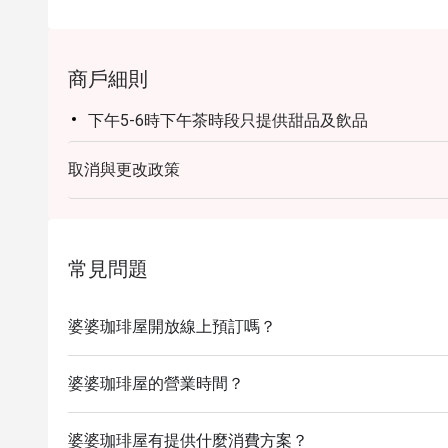
商戶細則
下午5-6時下午茶時段只提供甜品及飲品
取消與更改政策
常見問題
婆婆珈琲屋開放線上預訂嗎？
婆婆珈琲屋的營業時間？
婆婆珈琲屋有提供什麼消費方案？