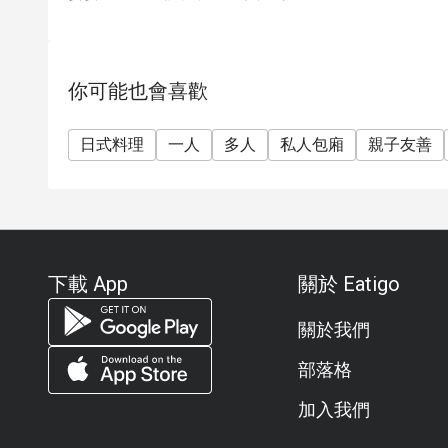
你可能也會喜歡
日式料理
一人
多人
私人包廂
親子友善
下載 App
關於 Eatigo
關於我們
部落格
加入我們