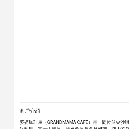
商戶介紹
婆婆珈琲屋（GRANDMAMA CAFE）是一間位於