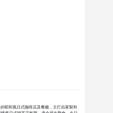
尖沙咀的昭和風日式咖啡店及餐廳，主打自家製和