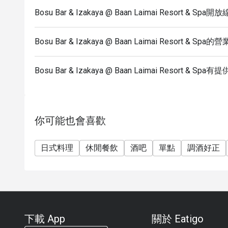
Bosu Bar & Izakaya @ Baan Laimai Resort & S
Bosu Bar & Izakaya @ Baan Laimai Resort & Sp
Bosu Bar & Izakaya @ Baan Laimai Resort & 
你可能也會喜歡
日式料理
休閒餐飲
酒吧
單點
調酒好正
下載 App
關於 Eatigo