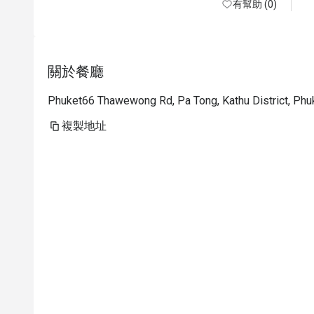
有幫助 (0)
關於餐廳
Phuket66 Thawewong Rd, Pa Tong, Kathu District, Ph
複製地址