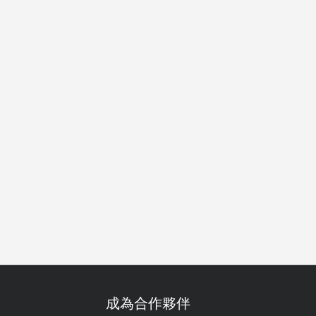
成為合作夥伴