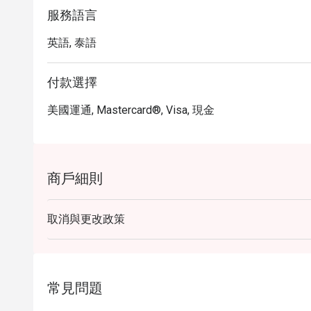
服務語言
英語, 泰語
付款選擇
美國運通, Mastercard®, Visa, 現金
商戶細則
取消與更改政策
常見問題