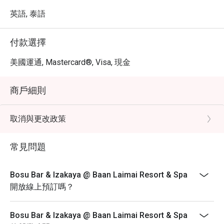
英語, 泰語
付款選擇
美國運通, Mastercard®, Visa, 現金
商戶細則
取消與更改政策
常見問題
Bosu Bar & Izakaya @ Baan Laimai Resort & Spa
開放線上預訂嗎？
Bosu Bar & Izakaya @ Baan Laimai Resort & Spa