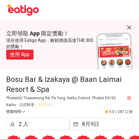
立即領取 App 限定獎勵！
現在使用 Eatigo App，解鎖價值高達THB 300
的獎勵！
使用 App
Bosu Bar & Izakaya @ Baan Laimai
Resort & Spa
Phuket66 Thawewong Rd, Pa Tong, Kathu District, Phuket 83150
Kathu
日式料理
營業時間
5.0
|
287 訂座