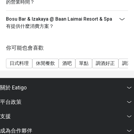
的營業時間？
Bosu Bar & Izakaya @ Baan Laimai Resort & Spa
有提供什麼消費方案？
你可能也會喜歡
日式料理
休閒餐飲
酒吧
單點
調酒好正
調酒
關於 Eatigo
平台政策
支援
成為合作夥伴