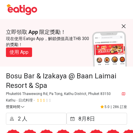
立即領取 App 限定獎勵！
現在使用 Eatigo App，解鎖價值高達THB 300
的獎勵！
使用 App
Bosu Bar & Izakaya @ Baan Laimai
Resort & Spa
Phuket66 Thawewong Rd, Pa Tong, Kathu District, Phuket 83150
Kathu
日式料理
營業時間
5.0
|
286 訂座