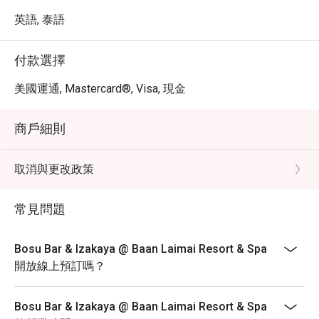
英語, 泰語
付款選擇
美國運通, Mastercard®, Visa, 現金
商戶細則
取消與更改政策
常見問題
Bosu Bar & Izakaya @ Baan Laimai Resort & Spa
開放線上預訂嗎？
Bosu Bar & Izakaya @ Baan Laimai Resort & Spa