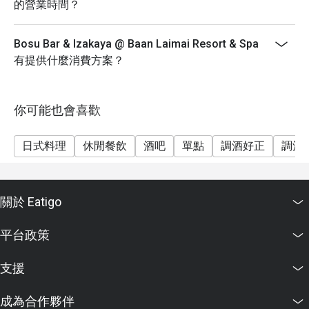
的營業時間？
Bosu Bar & Izakaya @ Baan Laimai Resort & Spa
有提供什麼消費方案？
你可能也會喜歡
日式料理
休閒餐飲
酒吧
單點
調酒好正
調酒
關於 Eatigo
平台政策
支援
成為合作夥伴