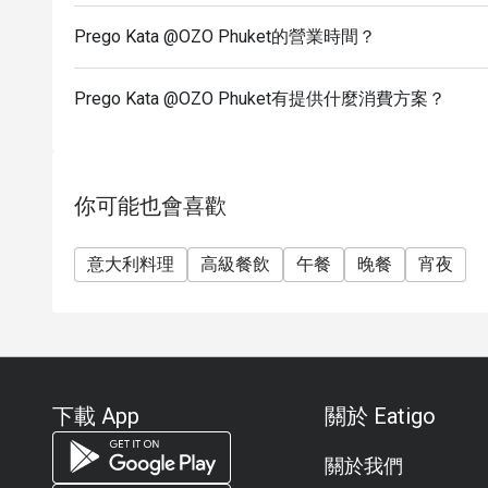
Prego Kata @OZO Phuket的營業時間？
Prego Kata @OZO Phuket有提供什麼消費方案？
你可能也會喜歡
意大利料理
高級餐飲
午餐
晚餐
宵夜
下載 App
關於 Eatigo
關於我們