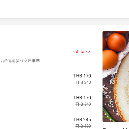
-50 %
，詳情請參閱商戶細則
THB 170
THB 340
THB 170
THB 340
THB 245
THB 490