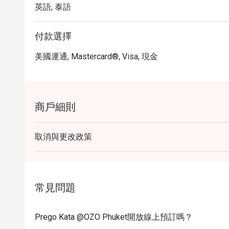
英語, 泰語
付款選擇
美國運通, Mastercard®, Visa, 現金
商戶細則
取消與更改政策
常見問題
Prego Kata @OZO Phuket開放線上預訂嗎？