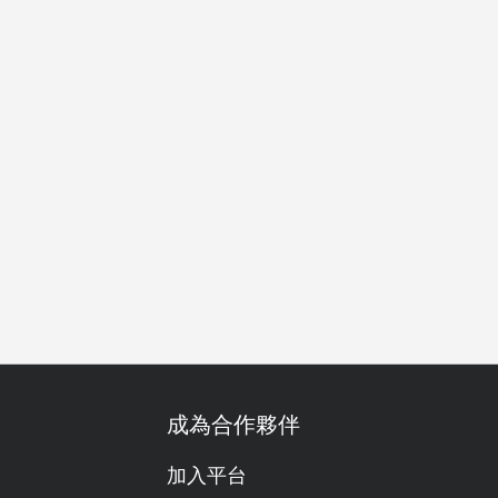
成為合作夥伴
加入平台