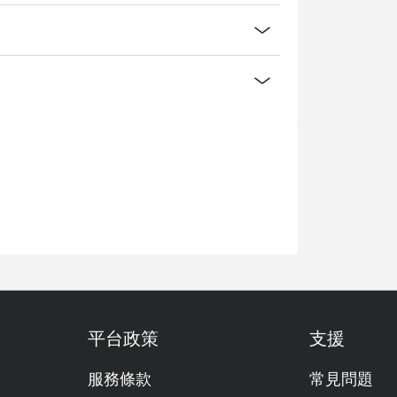
平台政策
支援
服務條款
常見問題