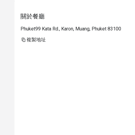
關於餐廳
Phuket99 Kata Rd., Karon, Muang, Phuket 83100
複製地址