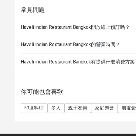
常見問題
Haveli indian Restaurant Bangkok開放線上預訂嗎？
Haveli indian Restaurant Bangkok的營業時間？
Haveli indian Restaurant Bangkok有提供什麼消費方
你可能也會喜歡
印度料理
多人
親子友善
家庭聚會
朋友聚