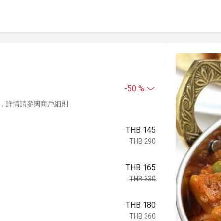
-50 %
，詳情請參閱商戶細則
THB 145
THB 290
THB 165
THB 330
THB 180
THB 360