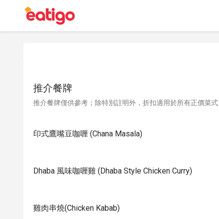
推介餐牌
推介餐牌僅供參考；除特別註明外，折扣適用於所有正價菜式
印式鷹嘴豆咖喱 (Chana Masala)
Dhaba 風味咖喱雞 (Dhaba Style Chicken Curry)
雞肉串燒(Chicken Kabab)