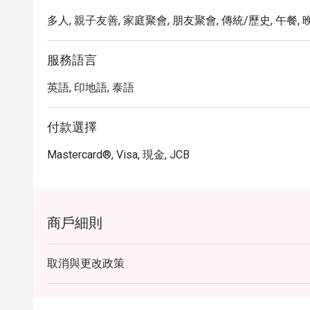
多人, 親子友善, 家庭聚會, 朋友聚會, 傳統/歷史, 午餐, 
服務語言
英語, 印地語, 泰語
付款選擇
Mastercard®, Visa, 現金, JCB
商戶細則
取消與更改政策