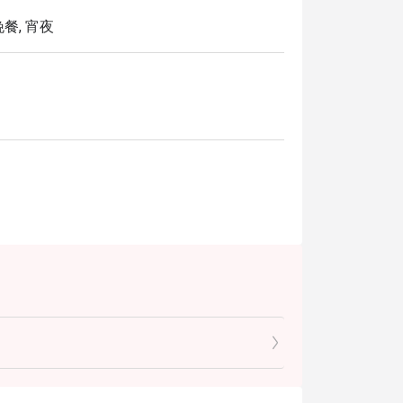
晚餐, 宵夜