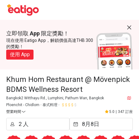
立即領取 App 限定獎勵！
現在使用 Eatigo App，解鎖價值高達THB 300
的獎勵！
使用 App
Khum Hom Restaurant @ Mövenpick
BDMS Wellness Resort
Bangkok2 Witthayu Rd., Lumphini, Pathum Wan, Bangkok
Ploenchit - Chidlom
泰式料理
營業時間
5.0
|
347 訂座