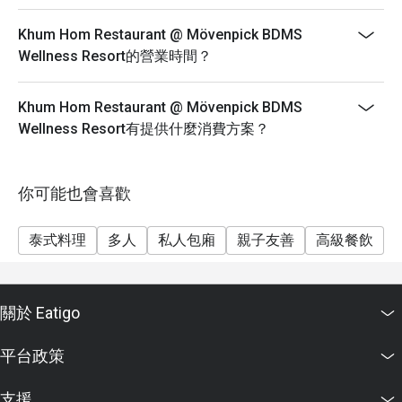
Khum Hom Restaurant @ Mövenpick BDMS
Wellness Resort的營業時間？
Khum Hom Restaurant @ Mövenpick BDMS
Wellness Resort有提供什麼消費方案？
你可能也會喜歡
泰式料理
多人
私人包廂
親子友善
高級餐飲
關於 Eatigo
平台政策
支援