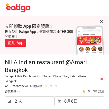
立即領取 App 限定獎勵！
現在使用 Eatigo App，解鎖價值高達THB 300
的獎勵！
使用 App
NILA Indian restaurant @Amari
Bangkok
Bangkok 847 Petchburi Rd., Thanon Phaya Thai, Ratchathewi,
Bangkok
Ari - Ratchathewi
印度料理
營業時間
4.5
|
481 訂座