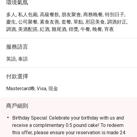
環境氣氛
多人, 私人包廂, 高級餐飲, 朋友聚會, 商務晚餐, 特別日子,
慶生, 公司聚餐, 素食友善, 套餐, 單點, 邪惡美食, 調酒好正,
調酒, 美酒配搭, 紅酒, 雞尾酒, 得獎, 午餐, 晚餐, 宵夜
服務語言
英語, 泰語
付款選擇
Mastercard®, Visa, 現金
商戶細則
Birthday Special: Celebrate your birthday with us and
receive a complimentary 0.5 pound cake! To redeem
this offer, please ensure your reservation is made 24