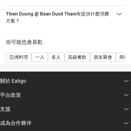
Thien Duong @ Baan Dusit Thani有提供什麼消費
方案？
你可能也會喜歡
亞洲料理
一人
多人
高級餐飲
朋友聚會
商務
關於 Eatigo
平台政策
支援
成為合作夥伴