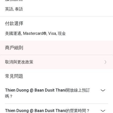
英語, 泰語
付款選擇
美國運通, Mastercard®, Visa, 現金
商戶細則
取消與更改政策
常見問題
Thien Duong @ Baan Dusit Thani開放線上預訂
嗎？
Thien Duong @ Baan Dusit Thani的營業時間？