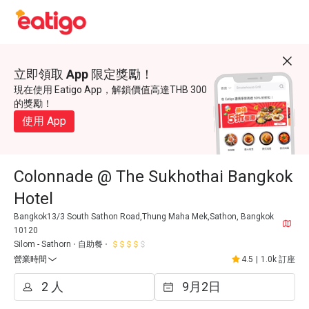
立即領取 App 限定獎勵！
現在使用 Eatigo App，解鎖價值高達THB 300
的獎勵！
使用 App
Colonnade @ The Sukhothai Bangkok
Hotel
Bangkok13/3 South Sathon Road,Thung Maha Mek,Sathon, Bangkok
10120
Silom - Sathorn
自助餐
營業時間
4.5
|
1.0k 訂座