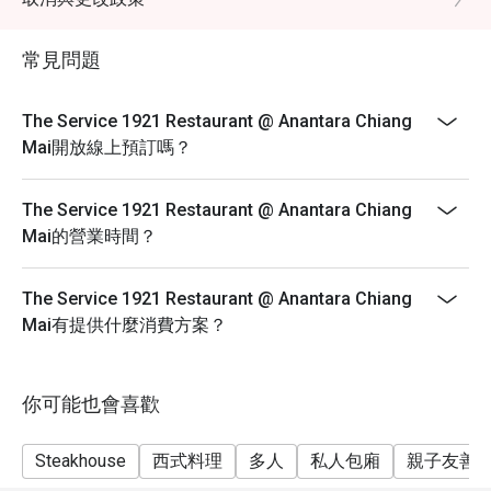
常見問題
The Service 1921 Restaurant @ Anantara Chiang
Mai開放線上預訂嗎？
The Service 1921 Restaurant @ Anantara Chiang
Mai的營業時間？
The Service 1921 Restaurant @ Anantara Chiang
Mai有提供什麼消費方案？
你可能也會喜歡
Steakhouse
西式料理
多人
私人包廂
親子友善