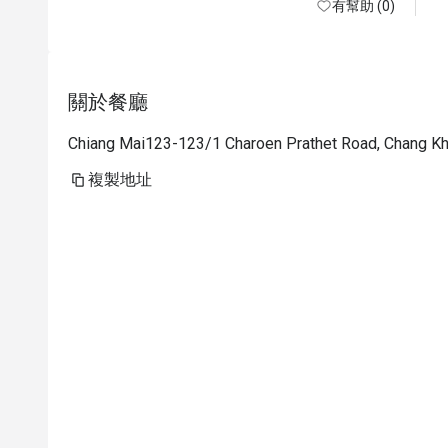
有幫助 (0)
關於餐廳
Chiang Mai123-123/1 Charoen Prathet Road, Chang Kh
複製地址