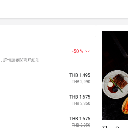
-50 %
，詳情請參閱商戶細則
THB 1,495
THB 2,990
THB 1,675
THB 3,350
THB 1,675
THB 3,350