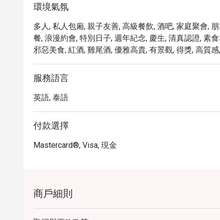
環境氣氛
多人, 私人包廂, 親子友善, 高級餐飲, 酒吧, 家庭聚會, 
餐, 浪漫約會, 特別日子, 週年紀念, 慶生, 清真認證, 素食
邪惡美食, 紅酒, 雞尾酒, 優雅高貴, 有景觀, 得獎, 高質感,
服務語言
英語, 泰語
付款選擇
Mastercard®, Visa, 現金
商戶細則