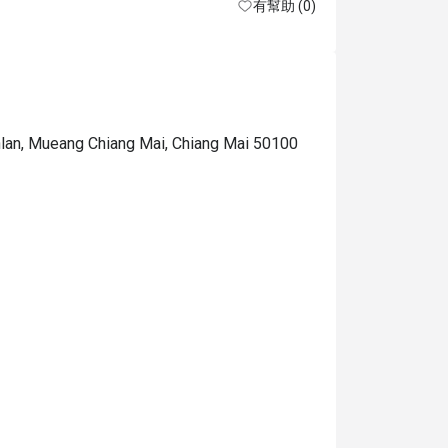
有幫助 (0)
lan, Mueang Chiang Mai, Chiang Mai 50100