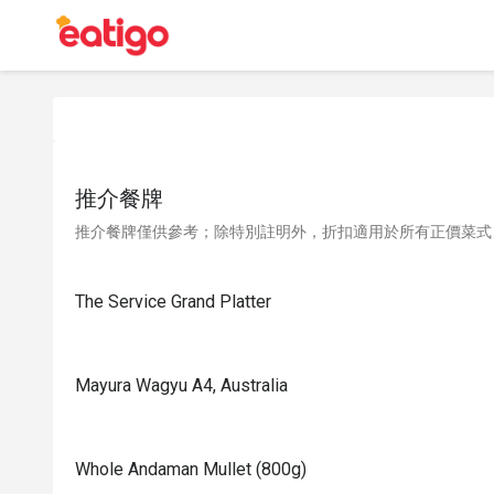
推介餐牌
推介餐牌僅供參考；除特別註明外，折扣適用於所有正價菜式
The Service Grand Platter
Mayura Wagyu A4, Australia
Whole Andaman Mullet (800g)