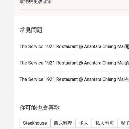
取消與更改政策
常見問題
The Service 1921 Restaurant @ Anantara Chia
The Service 1921 Restaurant @ Anantara Chiang
The Service 1921 Restaurant @ Anantara Chi
你可能也會喜歡
Steakhouse
西式料理
多人
私人包廂
親