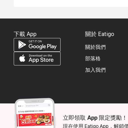
下載 App
關於 Eatigo
關於我們
部落格
加入我們
立即領取 App 限定獎勵！
© 2026 Zoek. All rights reserved.
現在使用 Eatigo App，解