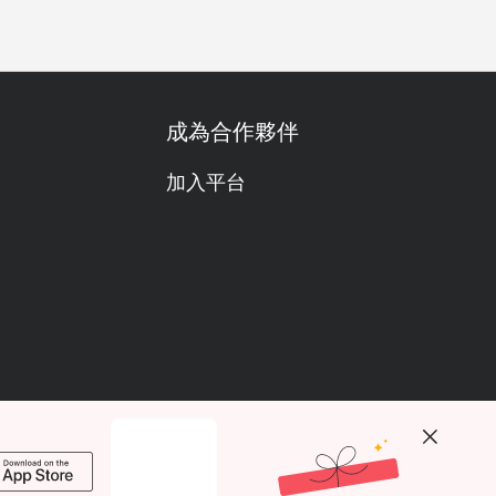
成為合作夥伴
加入平台