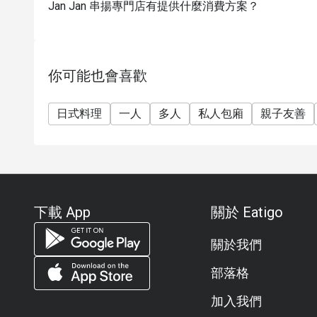
Jan Jan 串揚專門店有提供什麼消費方案？
你可能也會喜歡
日式料理
一人
多人
私人包廂
親子友善
下載 App
關於 Eatigo
關於我們
部落格
加入我們