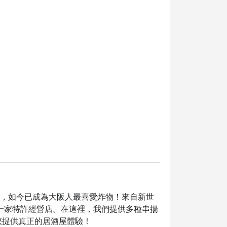
代初，如今已成為大阪人最喜愛炸物！來自新世
一家特許經營店。在這裡，我們提供多種串揚
您提供真正的居酒屋體驗！