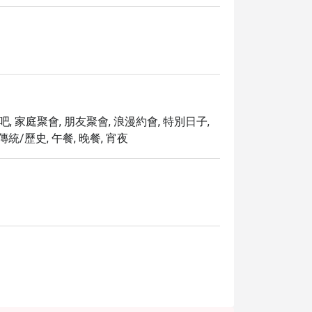
酒吧, 家庭聚會, 朋友聚會, 浪漫約會, 特別日子,
 傳統/歷史, 午餐, 晚餐, 宵夜