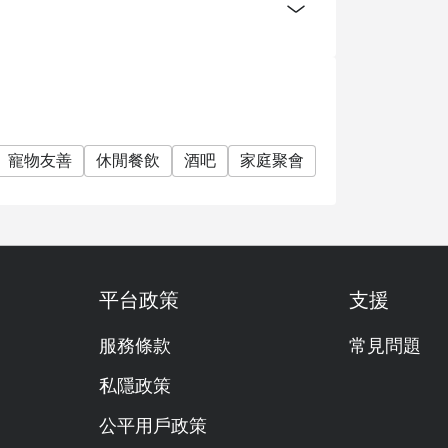
寵物友善
休閒餐飲
酒吧
家庭聚會
朋友聚會
浪漫
平台政策
支援
服務條款
常見問題
私隱政策
公平用戶政策