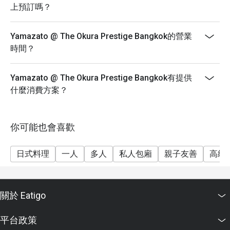
上預訂嗎？
Yamazato @ The Okura Prestige Bangkok的營業
時間？
Yamazato @ The Okura Prestige Bangkok有提供
什麼消費方案？
你可能也會喜歡
日式料理
一人
多人
私人包廂
親子友善
高級
關於 Eatigo
平台政策