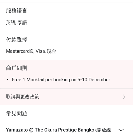
服務語言
英語, 泰語
付款選擇
Mastercard®, Visa, 現金
商戶細則
Free 1 Mocktail per booking on 5-10 December
取消與更改政策
常見問題
Yamazato @ The Okura Prestige Bangkok開放線