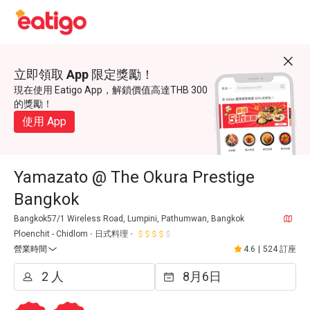
立即領取 App 限定獎勵！
現在使用 Eatigo App，解鎖價值高達THB 300
的獎勵！
使用 App
Yamazato @ The Okura Prestige
Bangkok
Bangkok57/1 Wireless Road, Lumpini, Pathumwan, Bangkok
Ploenchit - Chidlom
日式料理
營業時間
4.6
|
524 訂座