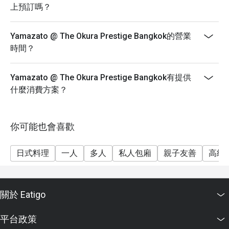
上預訂嗎？
Yamazato @ The Okura Prestige Bangkok的營業
時間？
Yamazato @ The Okura Prestige Bangkok有提供
什麼消費方案？
你可能也會喜歡
日式料理
一人
多人
私人包廂
親子友善
高級
關於 Eatigo
平台政策