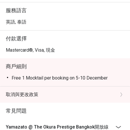
服務語言
英語, 泰語
付款選擇
Mastercard®, Visa, 現金
商戶細則
Free 1 Mocktail per booking on 5-10 December
取消與更改政策
常見問題
Yamazato @ The Okura Prestige Bangkok開放線