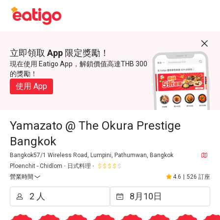
立即領取 App 限定獎勵！
現在使用 Eatigo App，解鎖價值高達THB 300
的獎勵！
使用 App
Yamazato @ The Okura Prestige
Bangkok
Bangkok57/1 Wireless Road, Lumpini, Pathumwan, Bangkok
Ploenchit - Chidlom
日式料理
營業時間
4.6
|
526 訂座