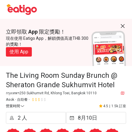
立即領取 App 限定獎勵！
現在使用 Eatigo App，解鎖價值高達THB 300
的獎勵！
使用 App
The Living Room Sunday Brunch @
Sheraton Grande Sukhumvit Hotel
กรุงเทพฯ250 Sukhumvit Rd, Khlong Toei, Bangkok 10110
Asok
自助餐
營業時間
4.5
|
1.5k 訂座