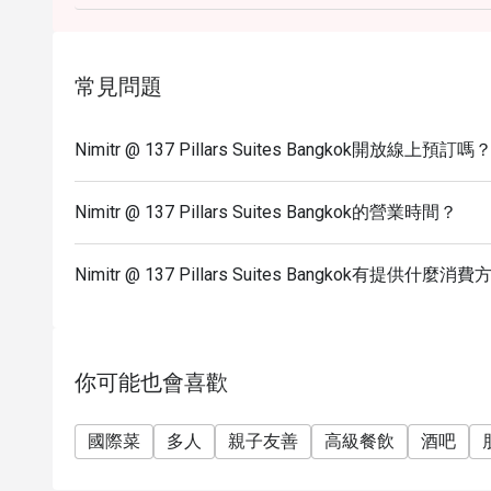
常見問題
Nimitr @ 137 Pillars Suites Bangkok開放線上預訂嗎
Nimitr @ 137 Pillars Suites Bangkok的營業時間？
Nimitr @ 137 Pillars Suites Bangkok有提供什麼消
你可能也會喜歡
國際菜
多人
親子友善
高級餐飲
酒吧