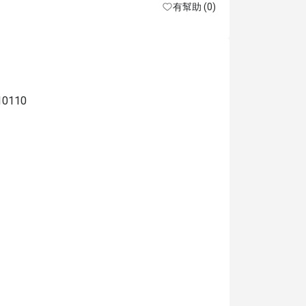
有幫助 (0)
 10110