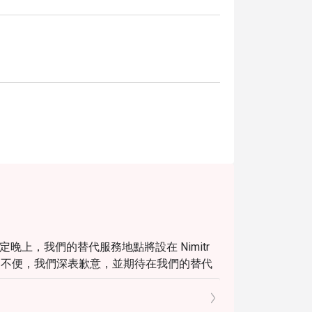
特定晚上，我們的替代服務地點將設在 Nimitr
於由此造成的不便，我們深表歉意，並期待在我們的替代