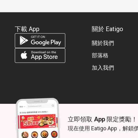
下載 App
關於 Eatigo
關於我們
部落格
加入我們
立即領取 App 限定獎勵！
© 2026 Zoek. All rights reserved.
現在使用 Eatigo App，解