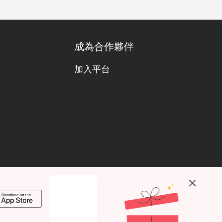
成為合作夥伴
加入平台