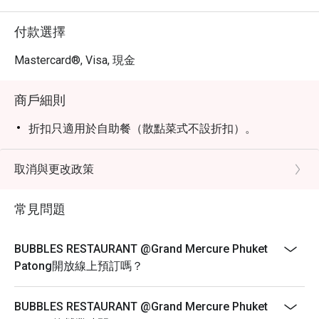
付款選擇
Mastercard®, Visa, 現金
商戶細則
折扣只適用於自助餐（散點菜式不設折扣）。
取消與更改政策
常見問題
BUBBLES RESTAURANT @Grand Mercure Phuket
Patong開放線上預訂嗎？
BUBBLES RESTAURANT @Grand Mercure Phuket