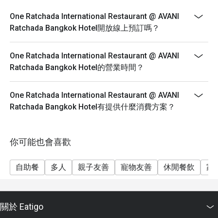
One Ratchada International Restaurant @ AVANI
Ratchada Bangkok Hotel開放線上預訂嗎？
One Ratchada International Restaurant @ AVANI
Ratchada Bangkok Hotel的營業時間？
One Ratchada International Restaurant @ AVANI
Ratchada Bangkok Hotel有提供什麼消費方案？
你可能也會喜歡
自助餐
多人
親子友善
寵物友善
休閒餐飲
家
關於 Eatigo