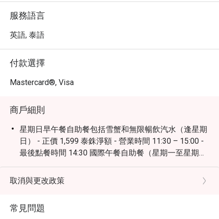
服務語言
英語, 泰語
付款選擇
Mastercard®, Visa
商戶細則
星期日早午餐自助餐包括雪蟹和無限暢飲汽水（逢星期
日） - 正價 1,599 泰銖淨額 - 營業時間 11:30 – 15:00 -
最後點餐時間 14:30 國際午餐自助餐（星期一至星期
六） 12:00 – 14:30 - 正價 699 泰銖淨額 - 最後點餐時間
14:00 國際海鮮及日式晚餐自助餐（每日） 18:00 –
取消與更改政策
22:00 - 正價 1,499 泰銖淨額 - 最後點餐時間 21:30
常見問題