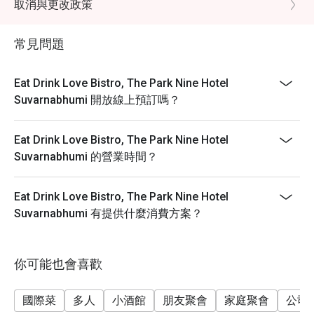
取消與更改政策
訂人數。 5. 點餐時間：2小時
常見問題
Eat Drink Love Bistro, The Park Nine Hotel
Suvarnabhumi 開放線上預訂嗎？
Eat Drink Love Bistro, The Park Nine Hotel
Suvarnabhumi 的營業時間？
Eat Drink Love Bistro, The Park Nine Hotel
Suvarnabhumi 有提供什麼消費方案？
你可能也會喜歡
國際菜
多人
小酒館
朋友聚會
家庭聚會
公司