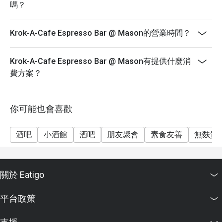
嗎？
Krok-A-Cafe Espresso Bar @ Mason的營業時間？
Krok-A-Cafe Espresso Bar @ Mason有提供什麼消
費方案？
你可能也會喜歡
酒吧
小酒館
酒吧
朋友聚會
素食友善
無麩質
關於 Eatigo
平台政策