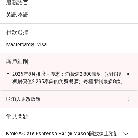
服務語言
英語, 泰語
付款選擇
Mastercard®, Visa
商戶細則
2025年8月推廣 - 優惠：消費滿2,800泰銖（折扣後，可
獲贈價值2,295泰銖的免費餐酒）每檯限制最多8位。
取消與更改政策
常見問題
Krok-A-Cafe Espresso Bar @ Mason開放線上預訂