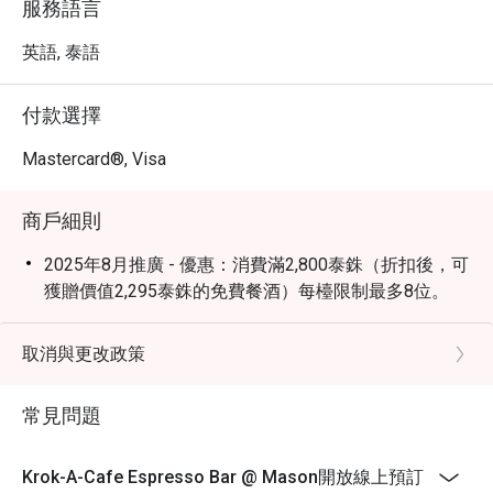
服務語言
英語, 泰語
付款選擇
Mastercard®, Visa
商戶細則
2025年8月推廣 - 優惠：消費滿2,800泰銖（折扣後，可
獲贈價值2,295泰銖的免費餐酒）每檯限制最多8位。
取消與更改政策
常見問題
Krok-A-Cafe Espresso Bar @ Mason開放線上預訂