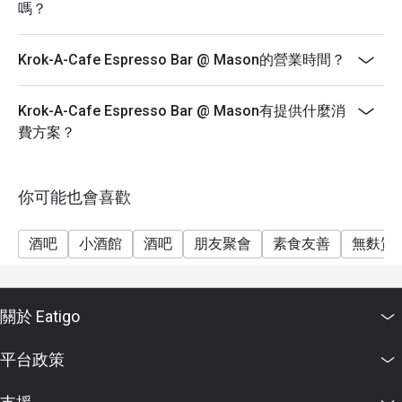
嗎？
Krok-A-Cafe Espresso Bar @ Mason的營業時間？
Krok-A-Cafe Espresso Bar @ Mason有提供什麼消
費方案？
你可能也會喜歡
酒吧
小酒館
酒吧
朋友聚會
素食友善
無麩質
關於 Eatigo
平台政策