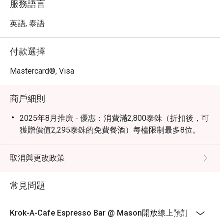
服務語言
英語, 泰語
付款選擇
Mastercard®, Visa
商戶細則
2025年8月推廣 - 優惠：消費滿2,800泰銖（折扣後，可
獲贈價值2,295泰銖的免費餐酒）每檯限制最多8位。
取消與更改政策
常見問題
Krok-A-Cafe Espresso Bar @ Mason開放線上預訂