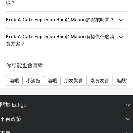
嗎？
Krok-A-Cafe Espresso Bar @ Mason的營業時間？
Krok-A-Cafe Espresso Bar @ Mason有提供什麼消
費方案？
你可能也會喜歡
酒吧
小酒館
酒吧
朋友聚會
素食友善
無麩質
關於 Eatigo
平台政策