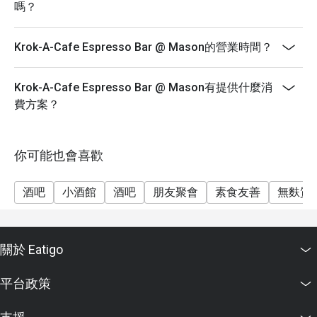
嗎？
Krok-A-Cafe Espresso Bar @ Mason的營業時間？
Krok-A-Cafe Espresso Bar @ Mason有提供什麼消
費方案？
你可能也會喜歡
酒吧
小酒館
酒吧
朋友聚會
素食友善
無麩質
關於 Eatigo
平台政策