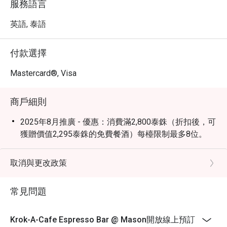
服務語言
英語, 泰語
付款選擇
Mastercard®, Visa
商戶細則
2025年8月推廣 - 優惠：消費滿2,800泰銖（折扣後，可
獲贈價值2,295泰銖的免費餐酒）每檯限制最多8位。
取消與更改政策
常見問題
Krok-A-Cafe Espresso Bar @ Mason開放線上預訂