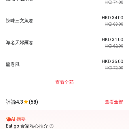
HKD 74.00
HKD 34.00
辣味三文魚卷
HKD 68.00
HKD 31.00
海老天婦羅卷
HKD 62.00
HKD 36.00
龍卷風
HKD 72.00
查看全部
評論
4.3
(58)
查看全部
AI 摘要
Eatigo 食家私心推介