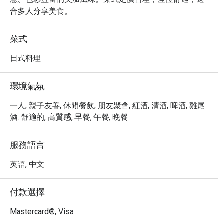
合多人分享美食。
菜式
日式料理
環境氣氛
一人, 親子友善, 休閒餐飲, 朋友聚會, 紅酒, 清酒, 啤酒, 雞尾
酒, 舒適的, 高質感, 早餐, 午餐, 晚餐
服務語言
英語, 中文
付款選擇
Mastercard®, Visa