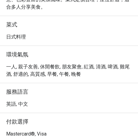
合多人分享美食。
菜式
日式料理
環境氣氛
一人, 親子友善, 休閒餐飲, 朋友聚會, 紅酒, 清酒, 啤酒, 雞尾
酒, 舒適的, 高質感, 早餐, 午餐, 晚餐
服務語言
英語, 中文
付款選擇
Mastercard®, Visa