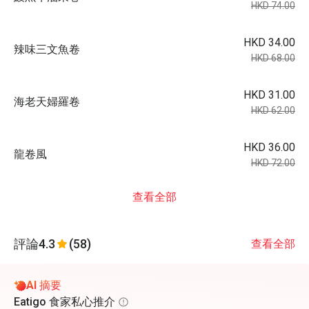
HKD 74.00
HKD 34.00
辣味三文魚卷
HKD 68.00
HKD 31.00
海老天婦羅卷
HKD 62.00
HKD 36.00
龍卷風
HKD 72.00
查看全部
評論
4.3
(58)
查看全部
AI 摘要
Eatigo 食家私心推介