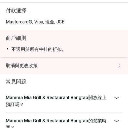
付款選擇
Mastercard®, Visa, 現金, JCB
商戶細則
不適用於所有牛排的折扣。
取消與更改政策
常見問題
Mamma Mia Grill & Restaurant Bangtao開放線上
預訂嗎？
Mamma Mia Grill & Restaurant Bangtao的營業時
間？