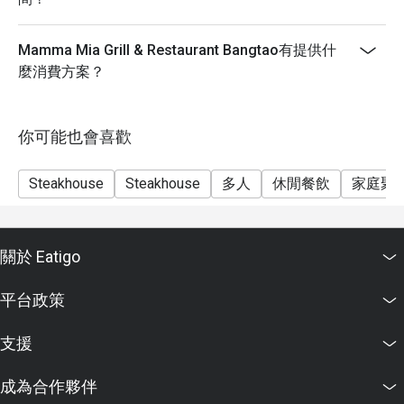
Mamma Mia Grill & Restaurant Bangtao有提供什
麼消費方案？
你可能也會喜歡
Steakhouse
Steakhouse
多人
休閒餐飲
家庭聚
關於 Eatigo
平台政策
支援
成為合作夥伴