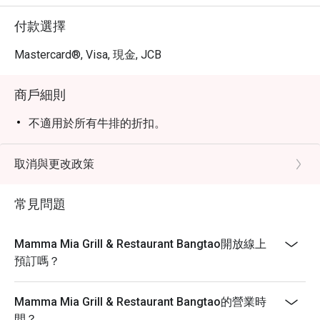
付款選擇
Mastercard®, Visa, 現金, JCB
商戶細則
不適用於所有牛排的折扣。
取消與更改政策
常見問題
Mamma Mia Grill & Restaurant Bangtao開放線上
預訂嗎？
Mamma Mia Grill & Restaurant Bangtao的營業時
間？