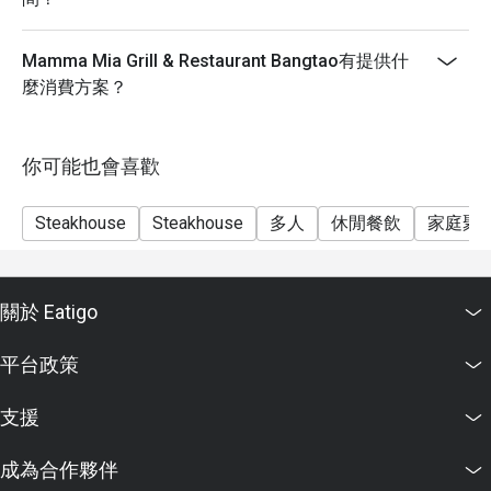
Mamma Mia Grill & Restaurant Bangtao有提供什
麼消費方案？
你可能也會喜歡
Steakhouse
Steakhouse
多人
休閒餐飲
家庭聚
關於 Eatigo
平台政策
支援
成為合作夥伴