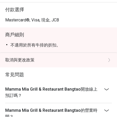
付款選擇
Mastercard®, Visa, 現金, JCB
商戶細則
不適用於所有牛排的折扣。
取消與更改政策
常見問題
Mamma Mia Grill & Restaurant Bangtao開放線上
預訂嗎？
Mamma Mia Grill & Restaurant Bangtao的營業時
間？