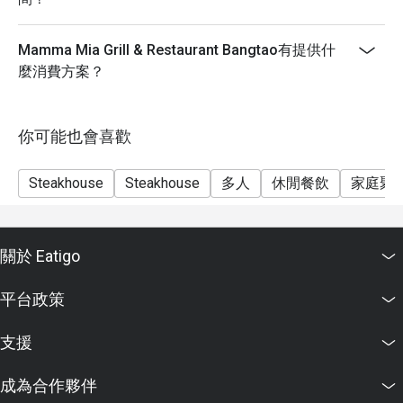
Mamma Mia Grill & Restaurant Bangtao有提供什
麼消費方案？
你可能也會喜歡
Steakhouse
Steakhouse
多人
休閒餐飲
家庭聚
關於 Eatigo
平台政策
支援
成為合作夥伴