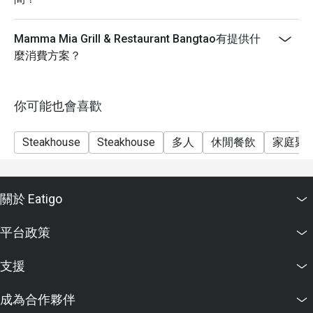
Mamma Mia Grill & Restaurant Bangtao有提供什
麼消費方案？
你可能也會喜歡
Steakhouse
Steakhouse
多人
休閒餐飲
家庭聚
關於 Eatigo
平台政策
支援
成為合作夥伴