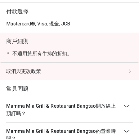
付款選擇
Mastercard®, Visa, 現金, JCB
商戶細則
不適用於所有牛排的折扣。
取消與更改政策
常見問題
Mamma Mia Grill & Restaurant Bangtao開放線上
預訂嗎？
Mamma Mia Grill & Restaurant Bangtao的營業時
間？