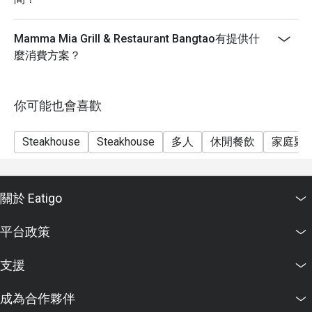
Mamma Mia Grill & Restaurant Bangtao有提供什
麼消費方案？
你可能也會喜歡
Steakhouse
Steakhouse
多人
休閒餐飲
家庭聚
關於 Eatigo
平台政策
支援
成為合作夥伴