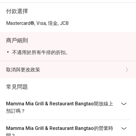
付款選擇
Mastercard®, Visa, 現金, JCB
商戶細則
不適用於所有牛排的折扣。
取消與更改政策
常見問題
Mamma Mia Grill & Restaurant Bangtao開放線上
預訂嗎？
Mamma Mia Grill & Restaurant Bangtao的營業時
間？