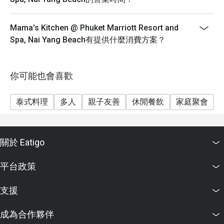
Mama's Kitchen @ Phuket Marriott Resort and
Spa, Nai Yang Beach有提供什麼消費方案？
你可能也會喜歡
泰式料理
多人
親子友善
休閒餐飲
家庭聚會
關於 Eatigo
平台政策
支援
成為合作夥伴