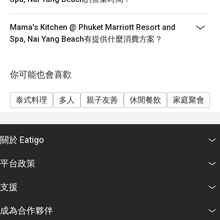
Mama's Kitchen @ Phuket Marriott Resort and
Spa, Nai Yang Beach有提供什麼消費方案？
你可能也會喜歡
泰式料理
多人
親子友善
休閒餐飲
家庭聚會
關於 Eatigo
平台政策
支援
成為合作夥伴