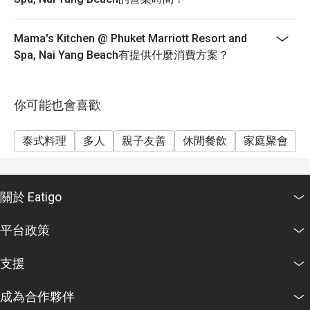
Mama's Kitchen @ Phuket Marriott Resort and
Spa, Nai Yang Beach有提供什麼消費方案？
你可能也會喜歡
泰式料理
多人
親子友善
休閒餐飲
家庭聚會
關於 Eatigo
平台政策
支援
成為合作夥伴