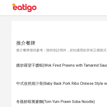
推介餐牌
推介餐牌僅供參考；除特別註明外，折扣適用於所有正價菜式
鑊炒羅望子醬蝦(Wok Fired Prawns with Tamarind Sauc
中式孜然燒汁骨(Baby Back Pork Ribs Chinese Style wi
冬蔭鮮蝦蕎麥麵(Tom Yum Prawn Soba Noodle)