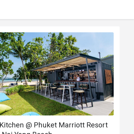
Kitchen @ Phuket Marriott Resort