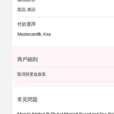
英語, 泰語
付款選擇
Mastercard®, Visa
商戶細則
取消與更改政策
常見問題