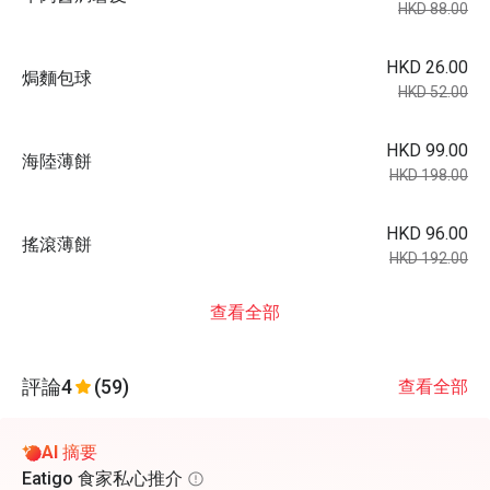
HKD 88.00
HKD 26.00
焗麵包球
HKD 52.00
HKD 99.00
海陸薄餅
HKD 198.00
HKD 96.00
搖滾薄餅
HKD 192.00
查看全部
評論
4
(59)
查看全部
AI 摘要
Eatigo 食家私心推介