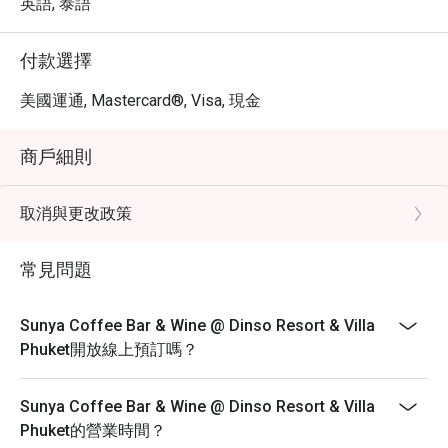
英語, 泰語
付款選擇
美國運通, Mastercard®, Visa, 現金
商戶細則
取消與更改政策
常見問題
Sunya Coffee Bar & Wine @ Dinso Resort & Villa
Phuket開放線上預訂嗎？
Sunya Coffee Bar & Wine @ Dinso Resort & Villa
Phuket的營業時間？