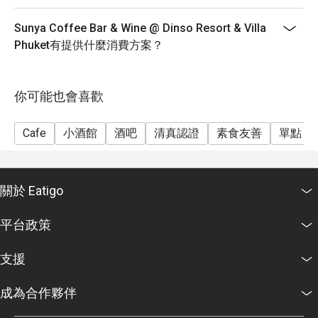
Sunya Coffee Bar & Wine @ Dinso Resort & Villa
Phuket有提供什麼消費方案？
你可能也會喜歡
Cafe
小酒館
酒吧
清真認證
素食友善
單點
關於 Eatigo
平台政策
支援
成為合作夥伴