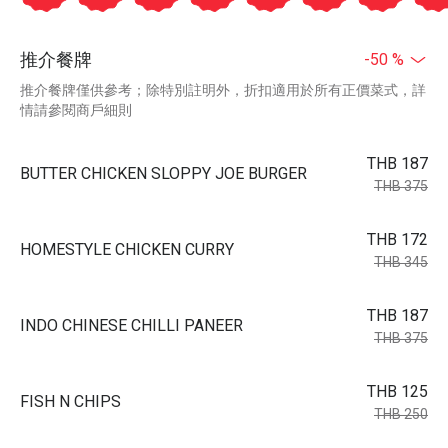
推介餐牌
-50 %
推介餐牌僅供參考；除特別註明外，折扣適用於所有正價菜式，詳
情請參閱商戶細則
THB 187
BUTTER CHICKEN SLOPPY JOE BURGER
THB 375
THB 172
HOMESTYLE CHICKEN CURRY
THB 345
THB 187
INDO CHINESE CHILLI PANEER
THB 375
THB 125
FISH N CHIPS
THB 250