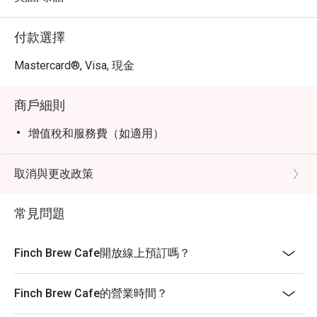
付款選擇
Mastercard®, Visa, 現金
商戶細則
增值稅和服務費（如適用）
取消與更改政策
常見問題
Finch Brew Cafe開放線上預訂嗎？
Finch Brew Cafe的營業時間？