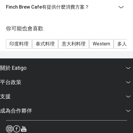
Finch Brew Cafe有提供什麼消費方案？
你可能也會喜歡
印度料理
泰式料理
意大利料理
Western
多人
關於 Eatigo
平台政策
支援
成為合作夥伴