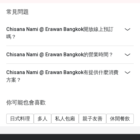
常見問題
Chisana Nami @ Erawan Bangkok開放線上預訂
嗎？
Chisana Nami @ Erawan Bangkok的營業時間？
Chisana Nami @ Erawan Bangkok有提供什麼消費
方案？
你可能也會喜歡
日式料理
多人
私人包廂
親子友善
休閒餐飲