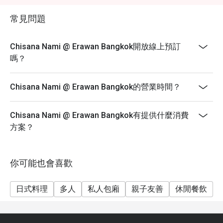
常見問題
Chisana Nami @ Erawan Bangkok開放線上預訂
嗎？
Chisana Nami @ Erawan Bangkok的營業時間？
Chisana Nami @ Erawan Bangkok有提供什麼消費
方案？
你可能也會喜歡
日式料理
多人
私人包廂
親子友善
休閒餐飲