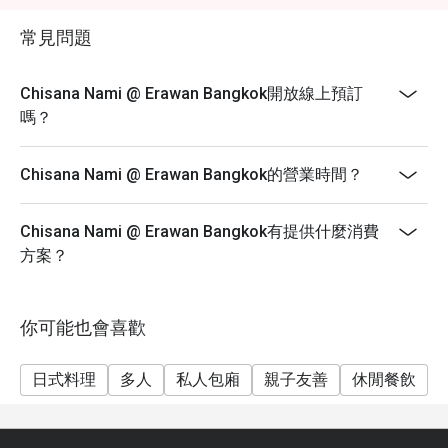
常見問題
Chisana Nami @ Erawan Bangkok開放線上預訂
嗎？
Chisana Nami @ Erawan Bangkok的營業時間？
Chisana Nami @ Erawan Bangkok有提供什麼消費
方案？
你可能也會喜歡
日式料理
多人
私人包廂
親子友善
休閒餐飲