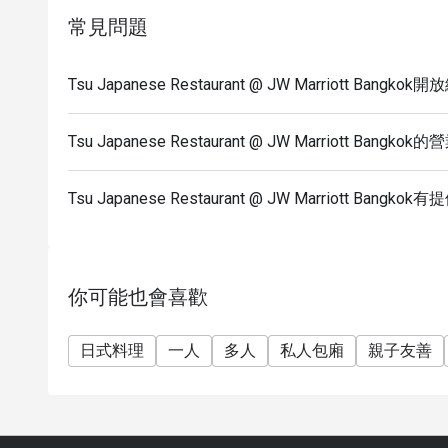
常見問題
Tsu Japanese Restaurant @ JW Marriott Bang
Tsu Japanese Restaurant @ JW Marriott Bangk
Tsu Japanese Restaurant @ JW Marriott Ban
你可能也會喜歡
日式料理
一人
多人
私人包廂
親子友善