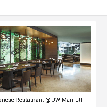
 Restaurant @ JW Marriott