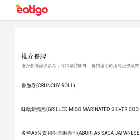
推介餐牌
推介餐牌僅供參考；除特別註明外，折扣適用於所有正價菜式
香脆卷(CRUNCHY ROLL)
味噌銀鱈魚(GRILLED MISO MARINATED SILVER COD 
炙燒A5佐賀和牛海膽壽司(ABURI A5 SAGA JAPANESE WA