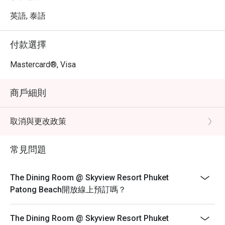
英語, 泰語
付款選擇
Mastercard®, Visa
商戶細則
取消與更改政策
常見問題
The Dining Room @ Skyview Resort Phuket
Patong Beach開放線上預訂嗎？
The Dining Room @ Skyview Resort Phuket