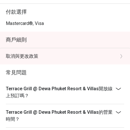
付款選擇
Mastercard®, Visa
商戶細則
取消與更改政策
常見問題
Terrace Grill @ Dewa Phuket Resort & Villas開放線
上預訂嗎？
Terrace Grill @ Dewa Phuket Resort & Villas的營業
時間？