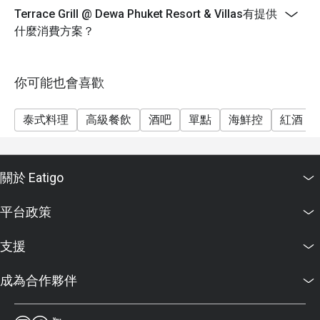
Terrace Grill @ Dewa Phuket Resort & Villas有提供
什麼消費方案？
你可能也會喜歡
泰式料理
高級餐飲
酒吧
單點
海鮮控
紅酒
關於 Eatigo
平台政策
支援
成為合作夥伴