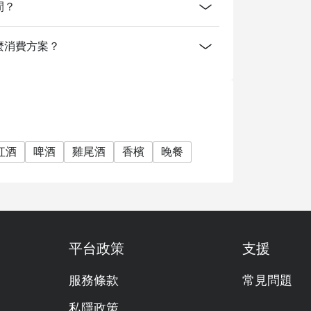
時間？
有提供什麼消費方案？
紅酒
啤酒
雞尾酒
香檳
晚餐
平台政策
支援
服務條款
常見問題
私隱政策