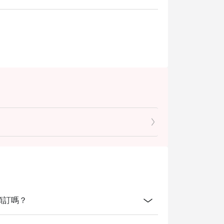
放線上預訂嗎？