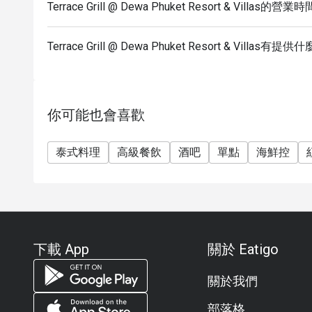
Terrace Grill @ Dewa Phuket Resort & Villas的營業
Terrace Grill @ Dewa Phuket Resort & Villas
你可能也會喜歡
泰式料理
高級餐飲
酒吧
單點
海鮮控
下載 App
關於 Eatigo
關於我們
部落格