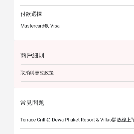
付款選擇
Mastercard®, Visa
商戶細則
取消與更改政策
常見問題
Terrace Grill @ Dewa Phuket Resort & Villas開