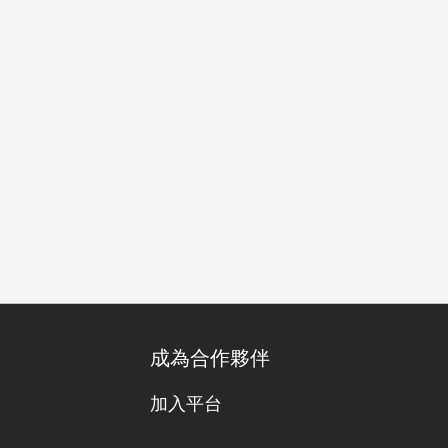
成為合作夥伴
加入平台